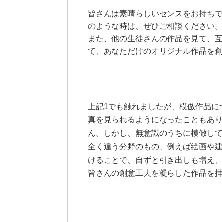
皆さんは素晴らしいセンスをお持ち
のような時は、ぜひご相談ください
また、他の生徒さんの作品を見て、
て、あなただけのオリジナル作品を
上記1でも触れましたが、模倣作品に
真を見られるようになったこともあ
ん。しかし、無意識のうちに模倣し
全く違う分野のもの、例えば絵画や
けることで、自ずと引き出しも増え
皆さんの創意工夫を凝らした作品を