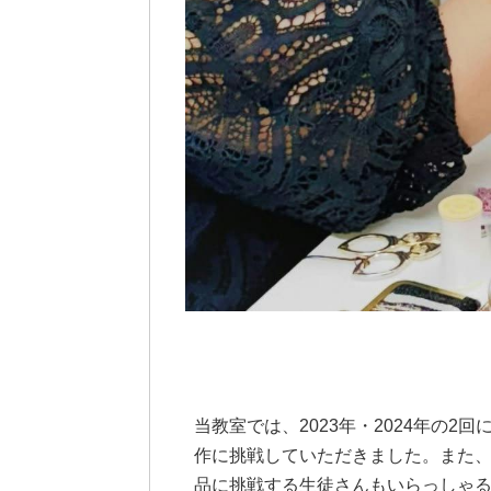
当教室では、2023年・2024年の
作に挑戦していただきました。また
品に挑戦する生徒さんもいらっしゃ