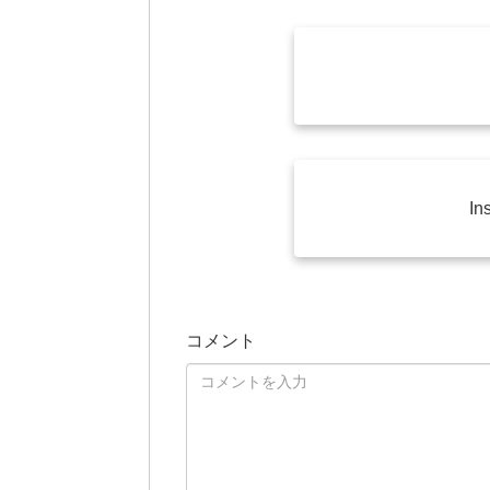
In
コメント