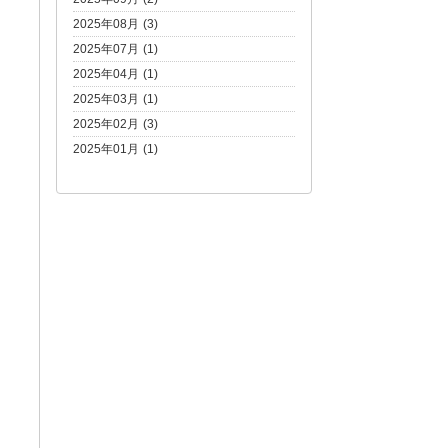
2025年08月 (3)
2025年07月 (1)
2025年04月 (1)
2025年03月 (1)
2025年02月 (3)
2025年01月 (1)