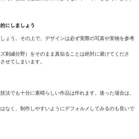
体的にしましょう
ましょう。その上で、デザインは必ず実際の写真や実物を参考
ーズ刺繍分野）をそのまま真似ることは絶対に避けてくださ
没させてしまいます。
本技法でも十分に素晴らしい作品は作れます。迷った場合は、
ではなく、制作しやすいようにデフォルメしてみるのも良いで