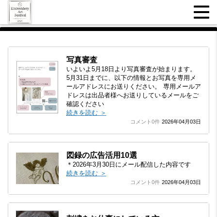
写真審査
いよいよ5月18日より写真審査が始まります。
5月31日までに、以下の情報とお写真を専用メ
ールアドレスにお送りください。 専用メールア
ドレスは出品者様へお送りしているメールをご
確認ください
続きを読む ＞
コメント0件
2026年04月03日
図録の広告活用10選
＊2026年3月30日にメール配信した内容です
続きを読む ＞
コメント0件
2026年04月03日